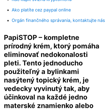
Ako platíte cez paypal online
Orgán finančného správania, kontaktujte nás
PapiSTOP – kompletne
prírodný krém, ktorý pomáha
eliminovať nedokonalosti
pleti. Tento jednoducho
použiteľný a bylinkami
nasýtený topický krém, je
vedecky vyvinutý tak, aby
účinkoval na každé jedno
materské znamienko alebo