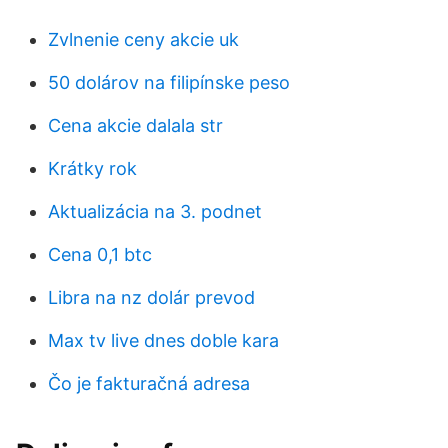
Zvlnenie ceny akcie uk
50 dolárov na filipínske peso
Cena akcie dalala str
Krátky rok
Aktualizácia na 3. podnet
Cena 0,1 btc
Libra na nz dolár prevod
Max tv live dnes doble kara
Čo je fakturačná adresa